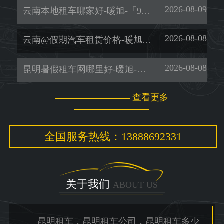
2026-08-09
云南本地租车哪家好-暖旭-「9座商务车租赁」
2026-08-08
云南@假期汽车租赁价格-暖旭-「租车网」
2026-08-08
昆明暑假租车网哪里好-暖旭-「便捷安心」
查看更多
全国服务热线：13888692331
关于我们
ABOUT US
昆明租车，昆明租车公司，昆明租车多少