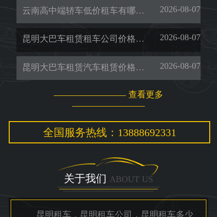
2026-08-07
云南高中端轿车低价租车有哪些-暖旭-「租考斯特」
2026-08-07
昆明大巴车租赁租车公司价格多少-暖旭-「昆明租车一天多少钱」
2026-08-07
昆明大巴车租赁汽车租赁价格多少-暖旭-「昆明租车电话」
查看更多
全国服务热线：13888692331
关于我们
ABOUT US
昆明租车，昆明租车公司，昆明租车多少