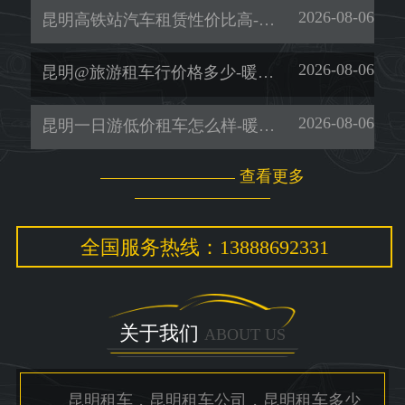
2026-08-06
昆明高铁站汽车租赁性价比高-暖旭-「昆明包车服务价格」
2026-08-06
昆明@旅游租车行价格多少-暖旭-「商务车租赁」
2026-08-06
昆明一日游低价租车怎么样-暖旭-「租考斯特」
查看更多
全国服务热线：13888692331
关于我们
ABOUT US
昆明租车，昆明租车公司，昆明租车多少