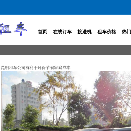
首页
在线订车
接送机
租车价格
热
昆明租车公司有利于环保节省家庭成本