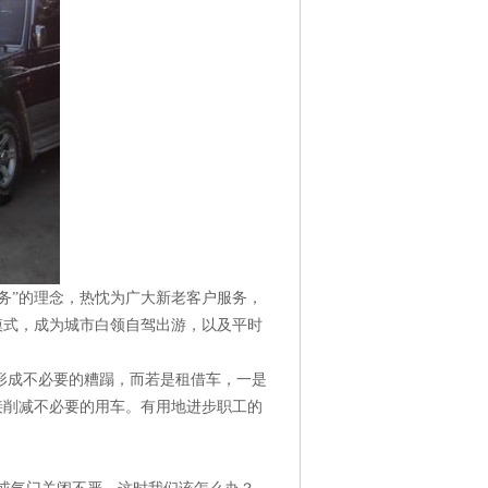
务”的理念，热忱为广大新老客户服务，
模式，成为城市白领自驾出游，以及平时
形成不必要的糟蹋，而若是租借车，一是
接削减不必要的用车。有用地进步职工的