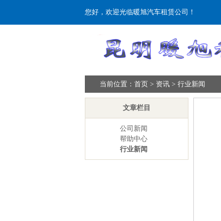
您好，欢迎光临暖旭汽车租赁公司！
当前位置：
首页
>
资讯
>
行业新闻
文章栏目
公司新闻
帮助中心
行业新闻