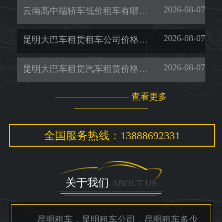
2026-08-07
云南高中端轿车低价租车有哪些-暖旭-「租考斯特」
2026-08-07
昆明大巴车租赁租车公司价格多少-暖旭-「昆明租车一天多少钱」
2026-08-07
昆明大巴车租赁汽车租赁价格多少-暖旭-「昆明租车电话」
查看更多
全国服务热线：13888692331
关于我们
ABOUT US
昆明租车，昆明租车公司，昆明租车多少