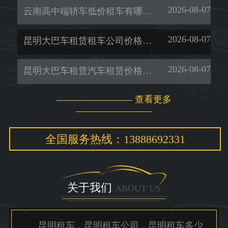
2026-08-07
云南高中端轿车低价租车有哪些-暖旭-「租考斯特」
2026-08-07
昆明大巴车租赁租车公司价格多少-暖旭-「昆明租车一天多少钱」
2026-08-07
昆明大巴车租赁汽车租赁价格多少-暖旭-「昆明租车电话」
查看更多
全国服务热线：13888692331
关于我们
ABOUT US
昆明租车，昆明租车公司，昆明租车多少