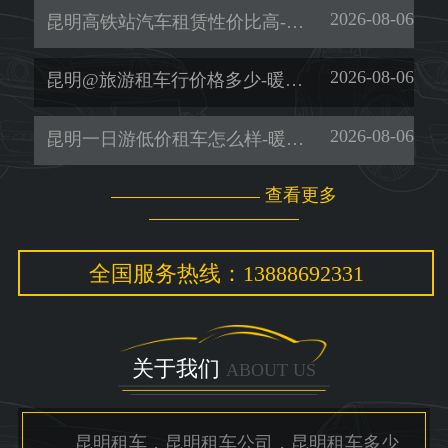
2026-08-06
昆明高铁站汽车租赁性价比高-暖旭-「昆明包车服务价格」
2026-08-06
昆明@旅游租车行价格多少-暖旭-「商务车租赁」
2026-08-06
昆明一日游低价租车怎么样-暖旭-「租考斯特」
查看更多
全国服务热线：13888692331
关于我们
ABOUT US
昆明租车，昆明租车公司，昆明租车多少