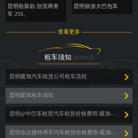
昆明租新款:别克商务
昆明旅游大巴包车
车 25S。
查看更多
租车须知
NOTICE
昆明暖旭汽车租赁公司租车流程
昆明暖旭租车须知
昆明@中巴车租赁汽车租赁价格费用-暖旭-「商务车租赁」
昆明会议接待用车汽车租赁价格费用-暖旭-「包车出行」