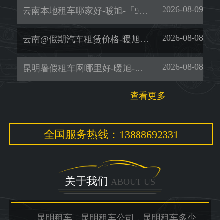
2026-08-09
云南本地租车哪家好-暖旭-「9座商务车租赁」
2026-08-08
云南@假期汽车租赁价格-暖旭-「租车网」
2026-08-08
昆明暑假租车网哪里好-暖旭-「便捷安心」
查看更多
全国服务热线：13888692331
关于我们
ABOUT US
昆明租车，昆明租车公司，昆明租车多少