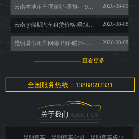
2026-08-09
云南本地租车哪家好-暖旭-「9座商务车租赁」
2026-08-08
云南@假期汽车租赁价格-暖旭-「租车网」
2026-08-08
昆明暑假租车网哪里好-暖旭-「便捷安心」
查看更多
全国服务热线：13888692331
关于我们
ABOUT US
昆明租车，昆明租车公司，昆明租车多少