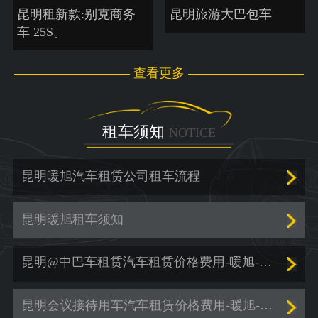
昆明租新款:别克商务
昆明旅游大巴包车
车 25S。
查看更多
租车须知
NOTICE
昆明暖旭汽车租赁公司租车流程
昆明暖旭租车须知
昆明@中巴车租赁汽车租赁价格费用-暖旭-「商务车租赁」
昆明会议接待用车汽车租赁价格费用-暖旭-「包车出行」