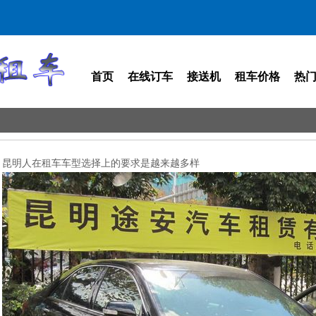
首页
在线订车
接送机
租车价格
热
昆明人在租车车型选择上的要求是越来越多样