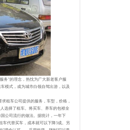
务”的理念，热忱为广大新老客户服
租车模式，成为城市白领自驾出游，以及
求租车公司提供的服务，车型，价格，
分人选择了租车。将买车、养车的包袱全
跨国公司流行的做法。据统计，一年下
以租车代替买车，成本就可以下降3成。另