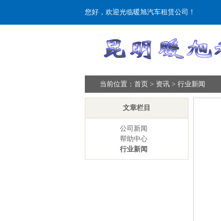
您好，欢迎光临暖旭汽车租赁公司！
当前位置：
首页
>
资讯
>
行业新闻
文章栏目
公司新闻
帮助中心
行业新闻