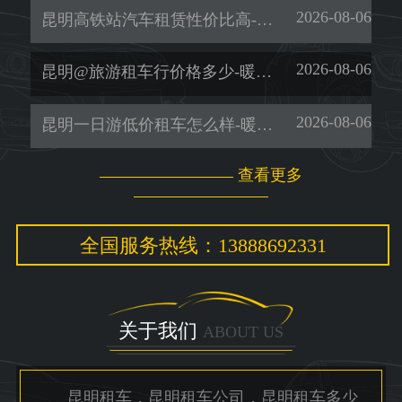
2026-08-06
昆明高铁站汽车租赁性价比高-暖旭-「昆明包车服务价格」
2026-08-06
昆明@旅游租车行价格多少-暖旭-「商务车租赁」
2026-08-06
昆明一日游低价租车怎么样-暖旭-「租考斯特」
查看更多
全国服务热线：13888692331
关于我们
ABOUT US
昆明租车，昆明租车公司，昆明租车多少