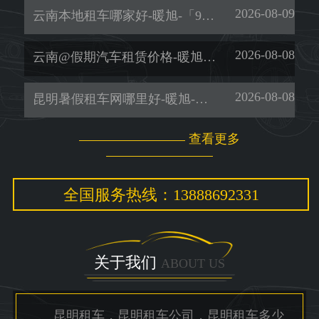
2026-08-09
云南本地租车哪家好-暖旭-「9座商务车租赁」
2026-08-08
云南@假期汽车租赁价格-暖旭-「租车网」
2026-08-08
昆明暑假租车网哪里好-暖旭-「便捷安心」
查看更多
全国服务热线：13888692331
关于我们
ABOUT US
昆明租车，昆明租车公司，昆明租车多少