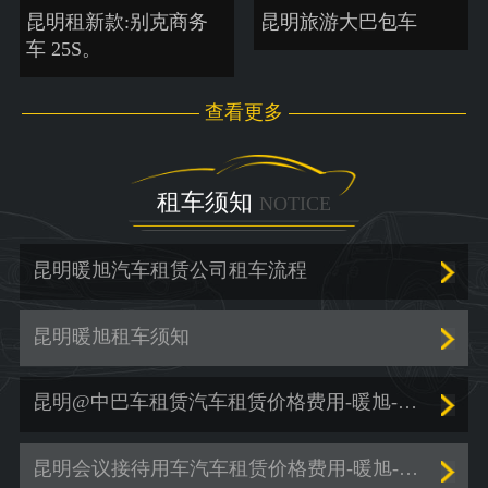
昆明租新款:别克商务
昆明旅游大巴包车
车 25S。
查看更多
租车须知
NOTICE
昆明暖旭汽车租赁公司租车流程
昆明暖旭租车须知
昆明@中巴车租赁汽车租赁价格费用-暖旭-「商务车租赁」
昆明会议接待用车汽车租赁价格费用-暖旭-「包车出行」