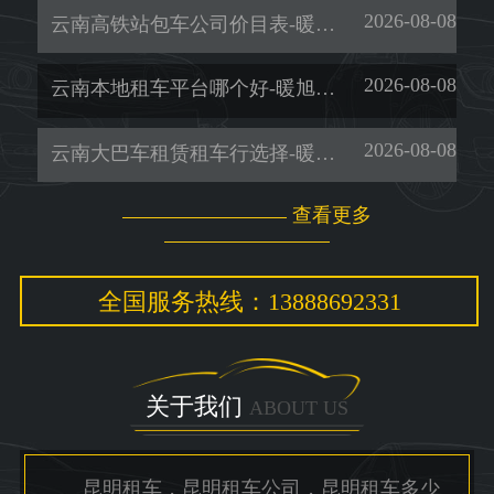
2026-08-08
云南高铁站包车公司价目表-暖旭-「昆明暑期租车」
2026-08-08
云南本地租车平台哪个好-暖旭-「昆明豪车租车」
2026-08-08
云南大巴车租赁租车行选择-暖旭-(2026已更新)好看视频)
查看更多
全国服务热线：13888692331
关于我们
ABOUT US
昆明租车，昆明租车公司，昆明租车多少