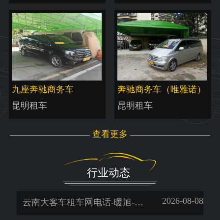
九座奔驰商务车
奔驰商务车（唯雅诺）
昆明租车
昆明租车
查看更多
行业动态
2026-08-08
云南大客车租车网电话-暖旭-「昆明暑假租车」