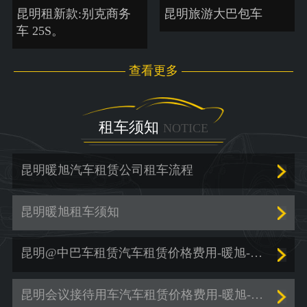
昆明租新款:别克商务
昆明旅游大巴包车
车 25S。
查看更多
租车须知
NOTICE
昆明暖旭汽车租赁公司租车流程
昆明暖旭租车须知
昆明@中巴车租赁汽车租赁价格费用-暖旭-「商务车租赁」
昆明会议接待用车汽车租赁价格费用-暖旭-「包车出行」