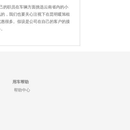
己的职员在车辆方面挑选云南省内的小
低的，我们也要关心注视下在昆明暖旭租
实惠很多。假设是公司在自己的客户的接
多。
用车帮助
帮助中心