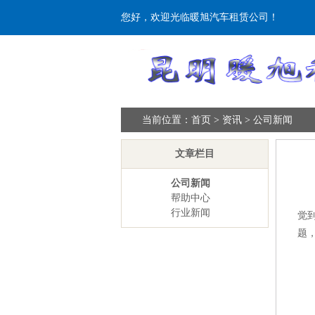
您好，欢迎光临暖旭汽车租赁公司！
当前位置：
首页
>
资讯
>
公司新闻
文章栏目
公司新闻
帮助中心
行业新闻
觉
题