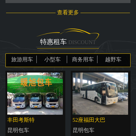
查看更多
特惠租车
DISCOUNT
旅游用车
小型车
商务用车
越野车
丰田考斯特
52座福田大巴
昆明包车
昆明包车