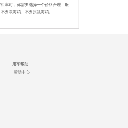
在租车时，你需要选择一个价格合理、服
、不要喂海鸥、不要扰乱海鸥。
用车帮助
帮助中心