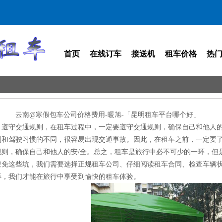
首页
在线订车
接送机
租车价格
热
云南@寒假包车公司价格费用-暖旭-「昆明租车平台哪个好」
遵守交通规则，在租车过程中，一定要遵守交通规则，确保自己和他人的
则和驾驶习惯的不同，很容易出现交通事故。因此，在租车之前，一定要
规则，确保自己和他人的安/全。总之，租车是旅行中必不可少的一环，但
避免这些坑，我们需要选择正规租车公司、仔细阅读租车合同、检查车辆
样，我们才能在旅行中享受到愉快的租车体验。