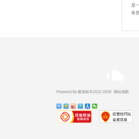
是
务
Powered By 暖旭租车2022-2028
网站地图