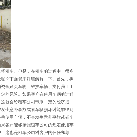
选择租车。但是，在租车的过程中，很多
金呢？下面就来详细解释一下。首先，押
的资金购买车辆、维护车辆、支付员工工
一定的风险。如果客户在使用车辆的过程
，这就会给租车公司带来一定的经济损
在发生意外事故或者车辆损坏时能够得到
妥善使用车辆，不会发生意外事故或者车
如果客户能够按照租车公司的规定使用车
户，这也是租车公司对客户的信任和尊