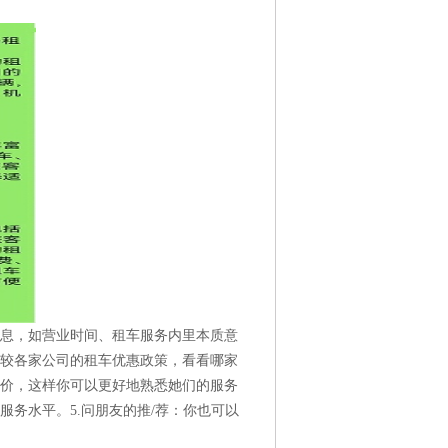
信息，如营业时间、租车服务内里本质意
比较各家公司的租车优惠政策，看看哪家
评价，这样你可以更好地熟悉她们的服务
服务水平。5.问朋友的推/荐：你也可以