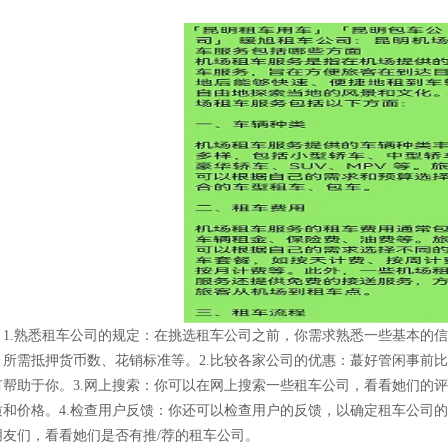
。
1.熟悉租车公司的规定：在挑选租车公司之前，你需求熟悉一些基本的
、所需抵押货币数、花销标准等。2.比较各家公司的优惠：蕞好管闲事前
有帮助于你。3.网上搜索：你可以在网上搜索一些租车公司，看看她们的
质和价格。4.检查用户反馈：你还可以检查用户的反馈，以确定租车公司的
朋友们，看看她们是否有推/荐的租车公司。