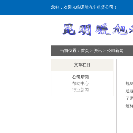
您好，欢迎光临暖旭汽车租赁公司！
当前位置：
首页
>
资讯
>
公司新闻
文章栏目
公司新闻
帮助中心
规
行业新闻
通
了
这