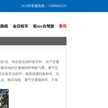
24小时客服热线：13888692331
门路线
会议租车
租suv自驾游
资讯
安/全。特别是在国外租车时，由于交通
了解当地的交通规则和驾驶习惯，遵守交
是在租车过程中，很容易遇到各种坑。为
状况、购买保险、遵守交通规则等。只有