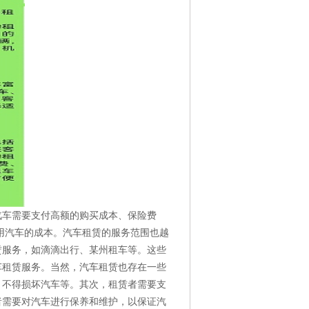
汽车需要支付高额的购买成本、保险费
用汽车的成本。汽车租赁的服务范围也越
赁服务，如滴滴出行、某州租车等。这些
车租赁服务。当然，汽车租赁也存在一些
、不得损坏汽车等。其次，租赁者需要支
者需要对汽车进行保养和维护，以保证汽