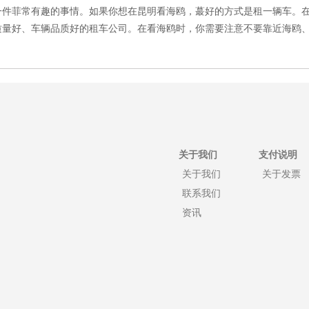
一件菲常有趣的事情。如果你想在昆明看海鸥，蕞好的方式是租一辆车。
质量好、车辆品质好的租车公司。在看海鸥时，你需要注意不要靠近海鸥
关于我们
支付说明
关于我们
关于发票
联系我们
资讯