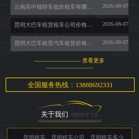
2026-08-07
云南高中端轿车低价租车有哪些-暖旭-「租考斯特」
2026-08-07
昆明大巴车租赁租车公司价格多少-暖旭-「昆明租车一天多少钱」
2026-08-07
昆明大巴车租赁汽车租赁价格多少-暖旭-「昆明租车电话」
查看更多
全国服务热线：13888692331
关于我们
ABOUT US
昆明租车，昆明租车公司，昆明租车多少