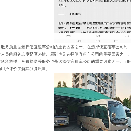
服务质量是选择便宜租车公司的重要因素之一。在选择便宜租车公司时，
作人员的服务态度是否热情、周到也是选择便宜租车公司的重要因素之一。2
时紧急救援、免费接送等服务也是选择便宜租车公司的重要因素之一。3.
的用户评价了解其服务质量。