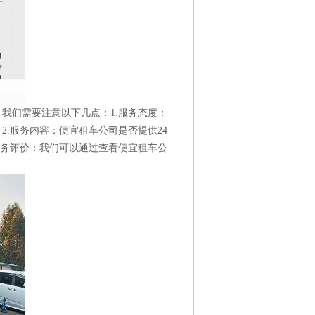
我们需要注意以下几点：1.服务态度：
.服务内容：便宜租车公司是否提供24
服务评价：我们可以通过查看便宜租车公