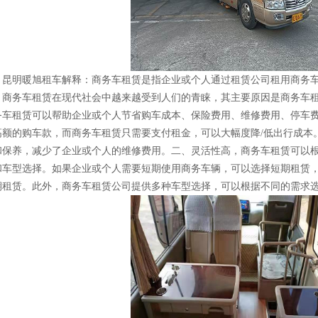
昆明暖旭租车解释：商务车租赁是指企业或个人通过租赁公司租用商务
。商务车租赁在现代社会中越来越受到人们的青睐，其主要原因是商务车
务车租赁可以帮助企业或个人节省购车成本、保险费用、维修费用、停车
高额的购车款，而商务车租赁只需要支付租金，可以大幅度降/低出行成本
和保养，减少了企业或个人的维修费用。二、灵活性高，商务车租赁可以
和车型选择。如果企业或个人需要短期使用商务车辆，可以选择短期租赁
期租赁。此外，商务车租赁公司提供多种车型选择，可以根据不同的需求