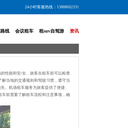
24小时客服热线：13888692331
门路线
会议租车
租suv自驾游
资讯
的性能和安/全。旅客在租车前可以检查
了解当地的交通规则和驾驶习惯，遵守当
损失。机场租车服务为旅客提供了便捷、
租车前需要了解租车流程和注意事项，确