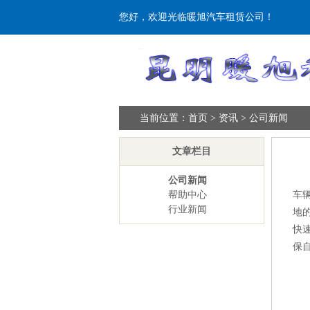
您好，欢迎光临暖旭汽车租赁公司！
当前位置：
首页
>
资讯
>
公司新闻
文章栏目
公司新闻
帮助中心
车
行业新闻
地
快
保