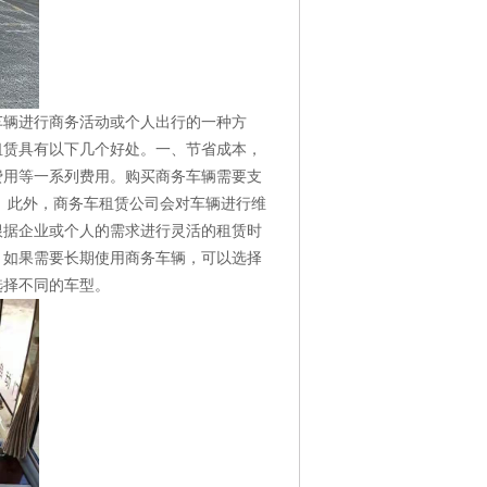
车辆进行商务活动或个人出行的一种方
租赁具有以下几个好处。一、节省成本，
费用等一系列费用。购买商务车辆需要支
。此外，商务车租赁公司会对车辆进行维
根据企业或个人的需求进行灵活的租赁时
，如果需要长期使用商务车辆，可以选择
选择不同的车型。