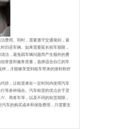
清洁费用。同时，需要遵守交通规则，避
及时归还车辆。如果需要延长租车期限，
和清洁，避免因车辆问题而产生额外的费
的信誉度和服务质量，选择适合自己的车
这样，才能够享受到租车带来的便利和舒
为代价，让租赁者在一定时间内使用汽车
出行等多种场合。汽车租赁的优点在于灵
UV、商务车等，以及不同的租赁期限，
付汽车的购买成本和保险费用，只需要支