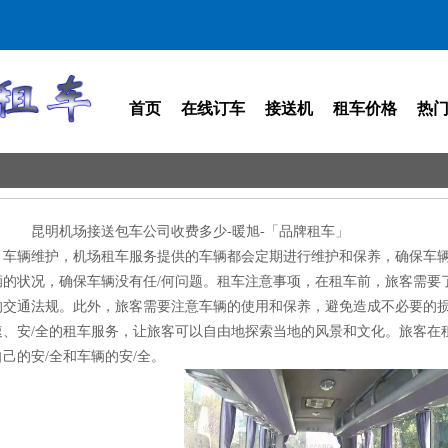
首页
在线订车
接送机
租车价格
热
昆明机场接送包车公司收费多少-暖旭-「品牌租车」
车辆维护，机场租车服务提供的车辆都会定期进行维护和保养，确保车辆
辆的状况，确保车辆没有任/何问题。租车注意事项，在租车前，旅客需要
的交通法规。此外，旅客需要注意车辆的使用和保养，避免造成不必要的
速、安/全的租车服务，让旅客可以自由地探索当地的风景和文化。旅客在
自己的安/全和车辆的安/全。