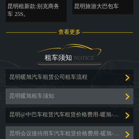
昆明租新款:别克商务
昆明旅游大巴包车
车 25S。
查看更多
租车须知
NOTICE
昆明暖旭汽车租赁公司租车流程
昆明暖旭租车须知
昆明@中巴车租赁汽车租赁价格费用-暖旭-「商务车租赁」
昆明会议接待用车汽车租赁价格费用-暖旭-「包车出行」