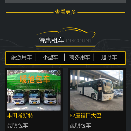
查看更多
特惠租车
DISCOUNT
旅游用车
小型车
商务用车
越野车
丰田考斯特
52座福田大巴
昆明包车
昆明包车