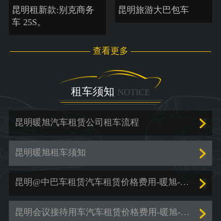
昆明租新款:别克商务
昆明旅游大巴包车
车 25S。
查看更多
租车须知
NOTICE
昆明暖旭汽车租赁公司租车流程
昆明暖旭租车须知
昆明@中巴车租赁汽车租赁价格费用-暖旭-「商务车租赁」
昆明会议接待用车汽车租赁价格费用-暖旭-「包车出行」