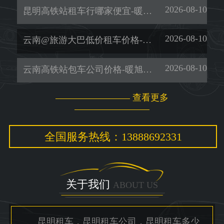
2026-08-10
昆明高铁站租车行哪家便宜-暖旭-「昆明租车公司」
2026-08-10
云南@旅游大巴低价租车价格-暖旭-「用车方便」
2026-08-10
云南高铁站包车公司价格-暖旭-「租考斯特」
查看更多
全国服务热线：13888692331
关于我们
ABOUT US
昆明租车，昆明租车公司，昆明租车多少