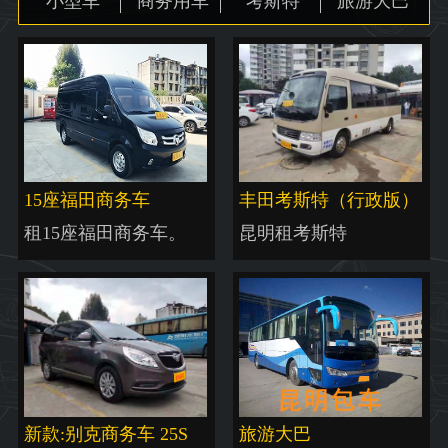
小型车
商务用车
考斯特
旅游大巴
地图
15座福田商务车
丰田考斯特（行政版）
租15座福田商务车。
昆明租考斯特
新款:别克商务车 25S
旅游大巴